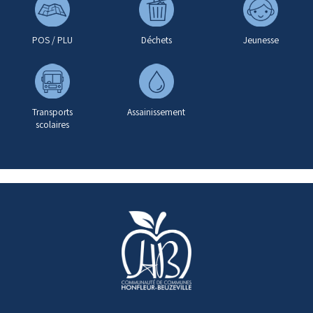
POS / PLU
Déchets
Jeunesse
Transports
Assainissement
scolaires