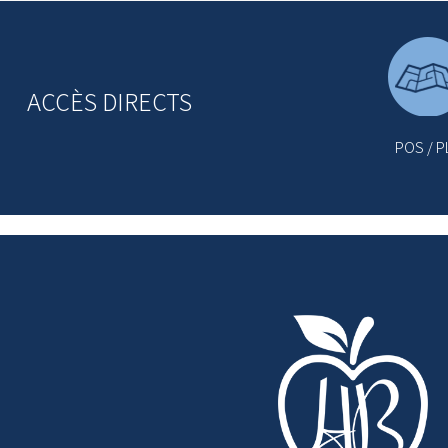
ACCÈS DIRECTS
POS / P