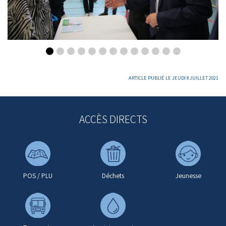
ARTICLE PUBLIÉ LE JEUDI 8 JUILLET 2021
ACCÈS DIRECTS
POS / PLU
Déchets
Jeunesse