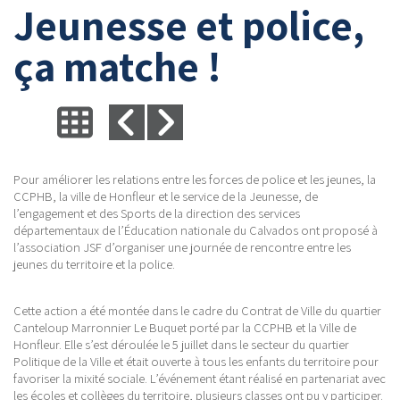
Jeunesse et police,
ça matche !
Pour améliorer les relations entre les forces de police et les jeunes, la
CCPHB, la ville de Honfleur et le service de la Jeunesse, de
l’engagement et des Sports de la direction des services
départementaux de l’Éducation nationale du Calvados ont proposé à
l’association JSF d’organiser une journée de rencontre entre les
jeunes du territoire et la police.
Cette action a été montée dans le cadre du Contrat de Ville du quartier
Canteloup Marronnier Le Buquet porté par la CCPHB et la Ville de
Honfleur. Elle s’est déroulée le 5 juillet dans le secteur du quartier
Politique de la Ville et était ouverte à tous les enfants du territoire pour
favoriser la mixité sociale. L’événement étant réalisé en partenariat avec
les écoles et collèges du territoire, plusieurs classes ont pu y participer.