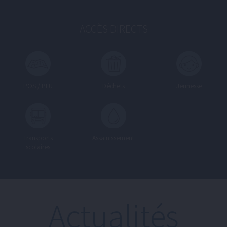
ACCÈS DIRECTS
POS / PLU
Déchets
Jeunesse
Transports
Assainissement
scolaires
Actualités