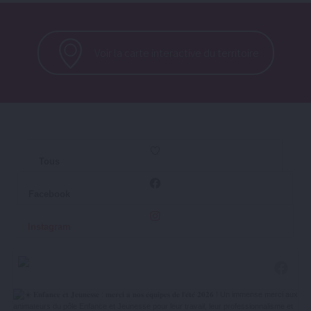
Voir la carte interactive du territoire
Tous
Facebook
Instagram