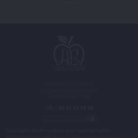
COMMUNAUTÉ DE COMMUNES
33, cours des fossés CS 40037
14601 Honfleur Cedex
Tél. : 02 31 14 29 30
Contact et horaires
Nous utilisons des cookies pour nous permettre
d'améliorer la qualité de nos services ainsi que notre