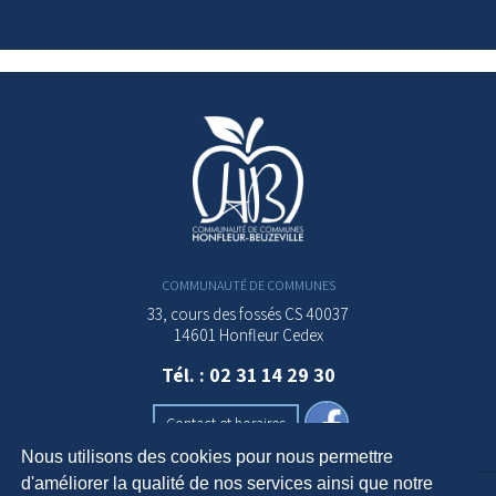
COMMUNAUTÉ DE COMMUNES
33, cours des fossés CS 40037
14601 Honfleur Cedex
Tél. : 02 31 14 29 30
Contact et horaires
Nous utilisons des cookies pour nous permettre
d'améliorer la qualité de nos services ainsi que notre