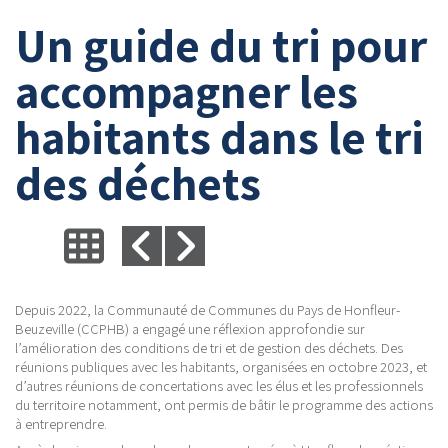
Un guide du tri pour
accompagner les
habitants dans le tri
des déchets
Depuis 2022, la Communauté de Communes du Pays de Honfleur-
Beuzeville (CCPHB) a engagé une réflexion approfondie sur
l’amélioration des conditions de tri et de gestion des déchets. Des
réunions publiques avec les habitants, organisées en octobre 2023, et
d’autres réunions de concertations avec les élus et les professionnels
du territoire notamment, ont permis de bâtir le programme des actions
à entreprendre.