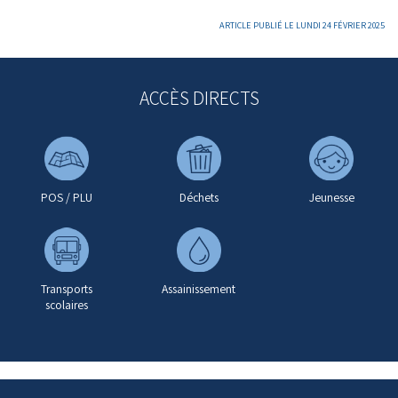
ARTICLE PUBLIÉ LE LUNDI 24 FÉVRIER 2025
ACCÈS DIRECTS
POS / PLU
Déchets
Jeunesse
Transports
Assainissement
scolaires