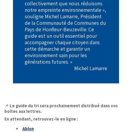
collectivement que nous réduisons
notre empreinte environnementale »,
souligne Michel Lamarre, Président
de la Communauté de Communes du
Pays de Honfleur-Beuzeville. Ce
guide est un outil essentiel pour
accompagner chaque citoyen dans
cette démarche et garantir un
environnement sain pour les
générations futures. »
Michel Lamarre
📌
Le guide du tri sera prochainement distribué dans vos
boîtes aux lettres.
En attendant, retrouvez-le en ligne :
Ablon